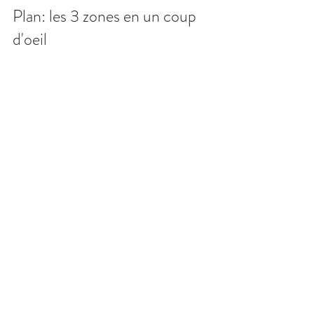
Plan: les 3 zones en un coup 
d'oeil