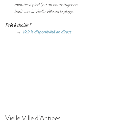
minutes à pied (ou un court trajet en 
bus) vers la Vieille Ville ou la plage.
Prêt à choisir ? 
	→ 
Voir la disponibilité en direct
Vielle Ville d'Antibes