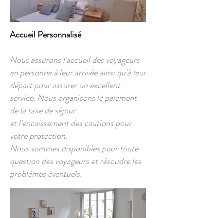
Accueil Personnalisé
Nous assurons l'accueil des voyageurs
en personne à leur arrivée ainsi qu'à leur
départ pour assurer un excellent
service. Nous organisons le paiement
de la taxe de séjour
et l'encaissement des cautions pour
votre protection.
Nous sommes disponibles pour toute
question des voyageurs et résoudre les
problèmes éventuels.