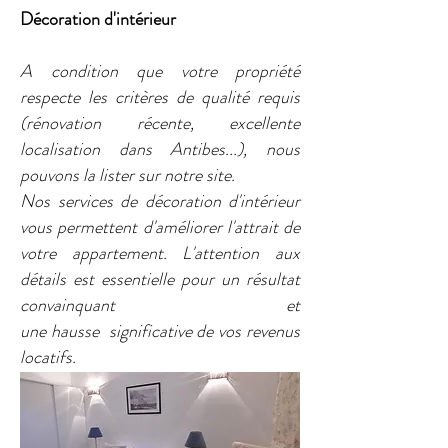
Décoration d'intérieur
A condition que votre propriété
respecte les critères de qualité requis
(rénovation récente, excellente
localisation dans Antibes...), nous
pouvons la lister sur notre site.
Nos services de décoration d'intérieur
vous permettent d'améliorer l'attrait de
votre appartement. L'attention aux
détails est essentielle pour un résultat
convainquant et
une hausse significative de vos revenus
locatifs.