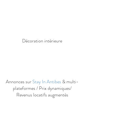
Décoration intérieure
Annonces sur
Stay In Antibes
& multi-
plateformes / Prix dynamiques/
Revenus locatifs augmentés