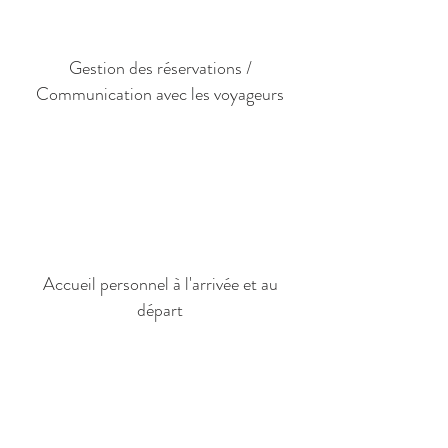
Gestion des réservations /
Communication avec les voyageurs
Accueil personnel à l'arrivée et au
départ