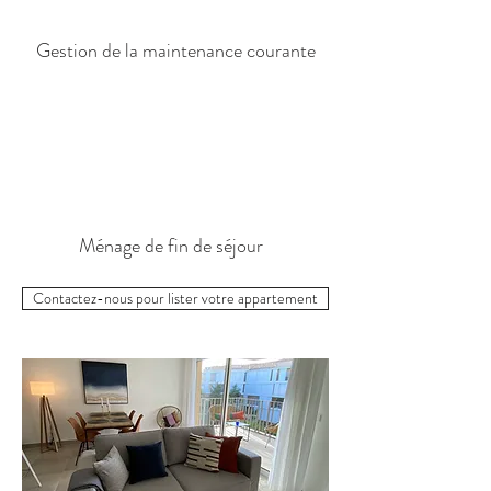
Gestion de la maintenance courante
Ménage de fin de séjour
Contactez-nous pour lister votre appartement