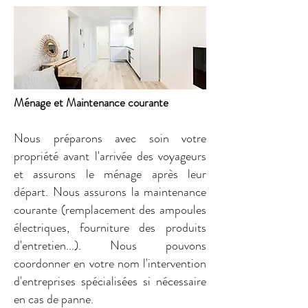
Ménage et Maintenance courante
Nous préparons avec soin votre
propriété avant l'arrivée des voyageurs
et assurons le ménage après leur
départ. Nous assurons la maintenance
courante (remplacement des ampoules
électriques, fourniture des produits
d'entretien...). Nous pouvons
coordonner en votre nom l'intervention
d'entreprises spécialisées si nécessaire
en cas de panne.