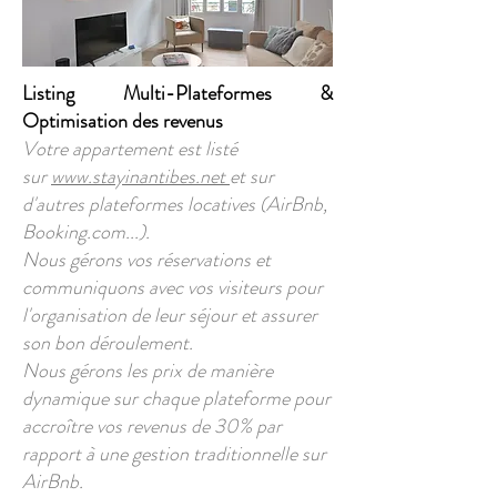
Listing Multi-Plateformes &
Optimisation des revenus
Votre appartement est listé
sur
www.stayinantibes.net
et sur
d'autres plateformes locatives (AirBnb,
Booking.com...).
Nous gérons vos réservations et
communiquons avec vos visiteurs pour
l'organisation de leur séjour et assurer
son bon déroulement.
Nous gérons les prix de manière
dynamique sur chaque plateforme pour
accroître vos revenus de 30% par
rapport à une gestion traditionnelle sur
AirBnb.