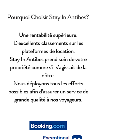
Pourquoi Choisir Stay In Antibes?
Une rentabilité supérieure.
D'excellents classements sur les
plateformes de location.
Stay In Antibes prend soin de votre
propriété comme s'il s'agissait de la
nôtre.
Nous déployons tous les efforts
possibles afin d'assurer un service de
grande qualité à nos voyageurs.