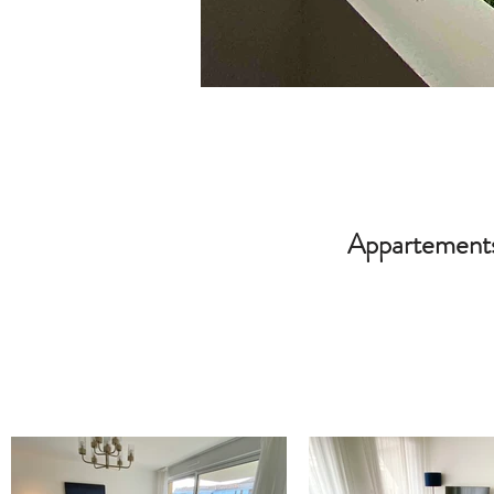
Appartements