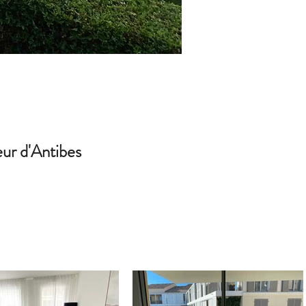
ur d'Antibes