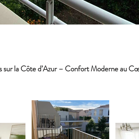
 sur la Côte d’Azur – Confort Moderne au Cœ