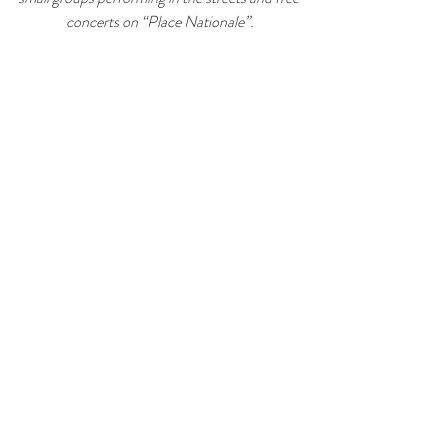
concerts on “Place Nationale”.