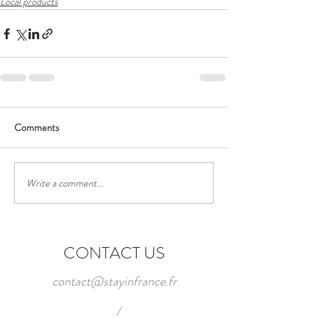
Local products
Comments
Write a comment...
CONTACT US
contact@stayinfrance.fr
/