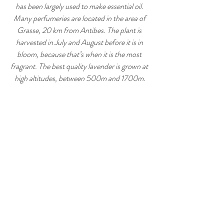
has been largely used to make essential oil. 
Many perfumeries are located in the area of 
Grasse, 20 km from Antibes. The plant is 
harvested in July and August before it is in 
bloom, because that’s when it is the most 
fragrant. The best quality lavender is grown at 
high altitudes, between 500m and 1700m.