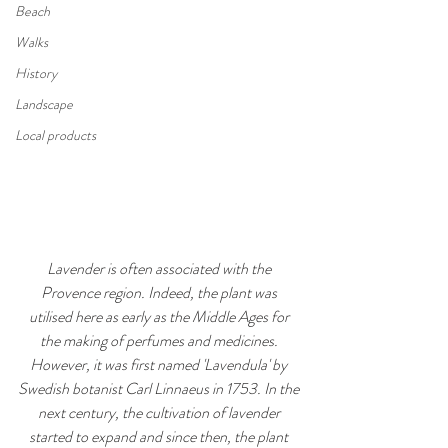
Beach
Walks
History
Landscape
Local products
Lavender is often associated with the 
Provence region. Indeed, the plant was 
utilised here as early as the Middle Ages for 
the making of perfumes and medicines. 
However, it was first named 'Lavendula' by 
Swedish botanist Carl Linnaeus in 1753. In the 
next century, the cultivation of lavender 
started to expand and since then, the plant 