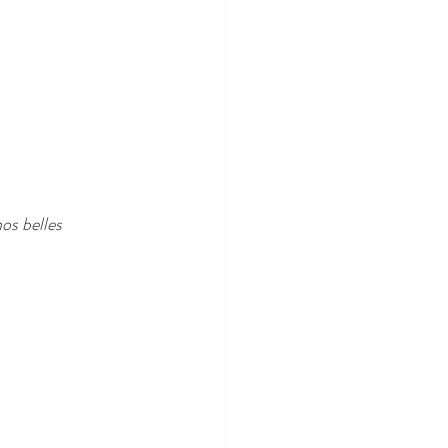
os belles 