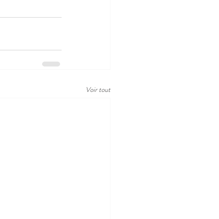
Voir tout