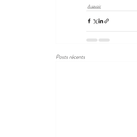
A savoir
Posts récents