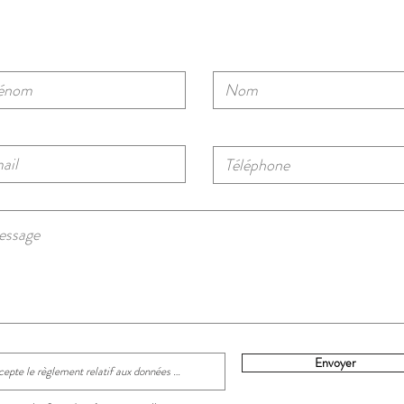
Envoyer