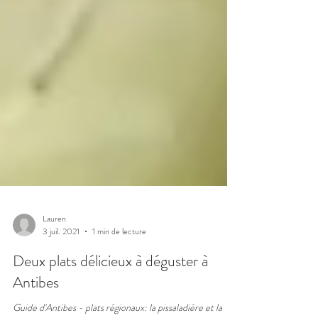
Lauren
3 juil. 2021
1 min de lecture
Deux plats délicieux à déguster à