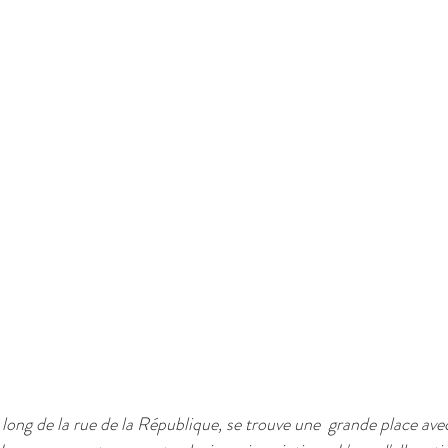
 long de la rue de la République, se trouve une  grande place ave