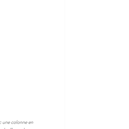
c une colonne en 