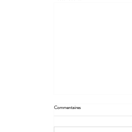
Commentaires