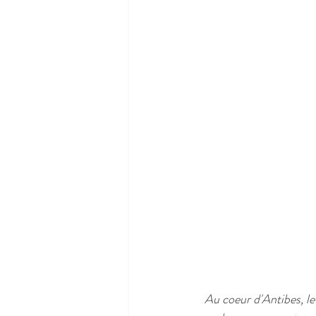
Au coeur d'Antibes, le