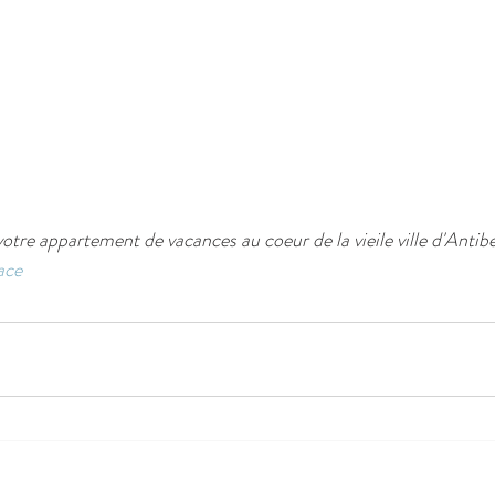
otre appartement de vacances au coeur de la vieile ville d'Antibe
ace