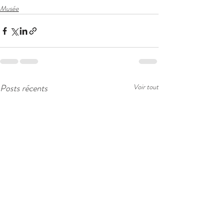
Musée
Posts récents
Voir tout