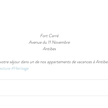
Fort Carré
Avenue du 11 Novembre
Antibes
votre séjour dans un de nos appartements de vacances à Antibe
ecture
#Heritage