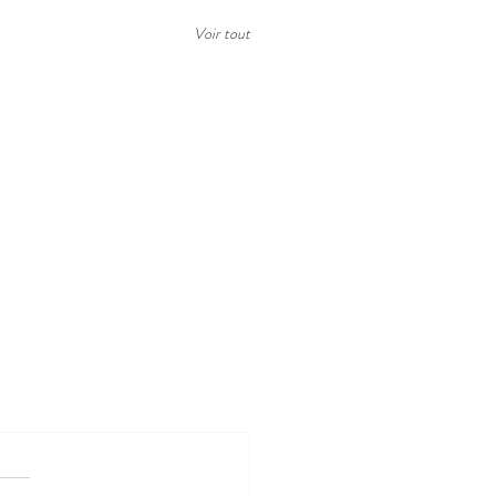
Voir tout