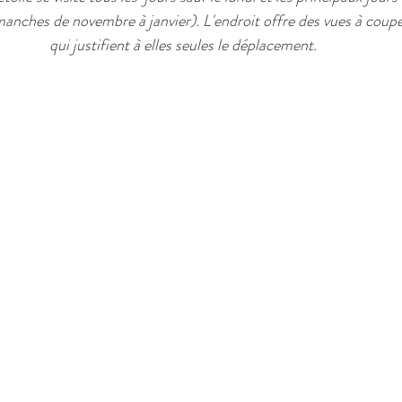
anches de novembre à janvier). L'endroit offre des vues à couper
qui justifient à elles seules le déplacement.