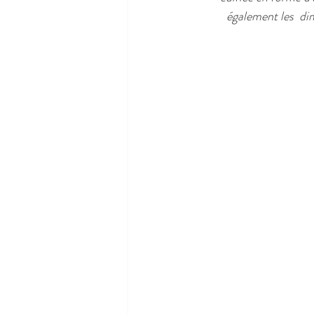
également les  dim