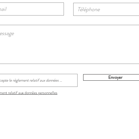
Envoyer
ent relatif aux données personnelles