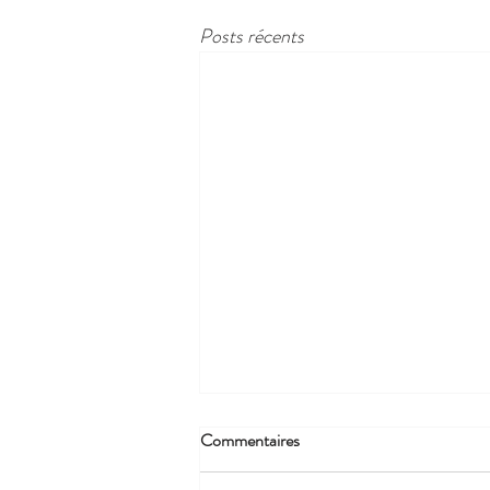
Posts récents
Commentaires